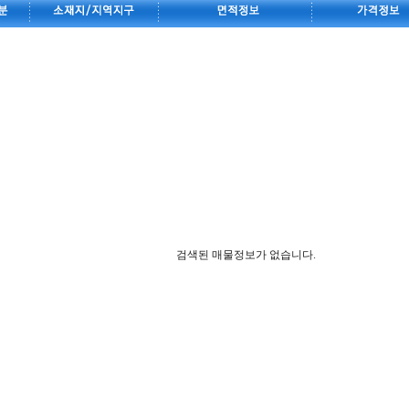
검색된 매물정보가 없습니다.