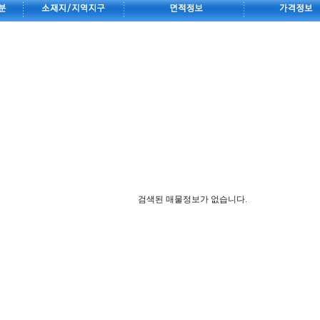
검색된 매물정보가 없습니다.