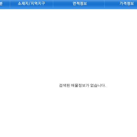
검색된 매물정보가 없습니다.